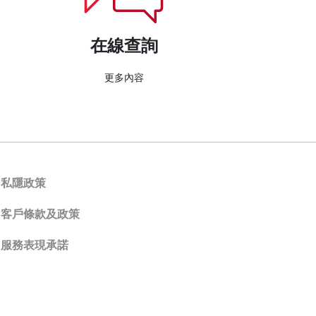
在線查詢
更多內容
私隱政策
客戶條款及政策
服務表現承諾