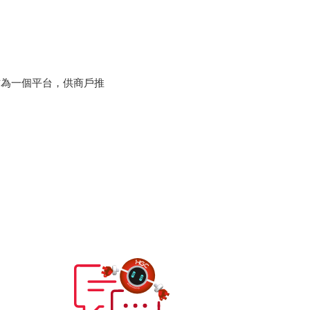
作為一個平台，供商戶推