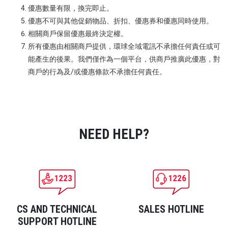
優惠數量有限，換完即止。
優惠不可與其他促銷物品、折扣、優惠券和優惠同時使用。
相關商戶保留優惠最終決定權。
所有優惠由相關商戶提供，環球全域電訊不承擔任何責任或可
能產生的後果。我們僅作為一個平台，供商戶推廣此優惠，對
商戶的行為及/或優惠條款不承擔任何責任。
NEED HELP?
CS AND TECHNICAL
SALES HOTLINE
SUPPORT HOTLINE