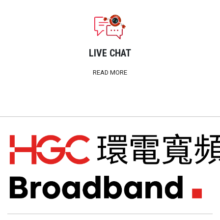
LIVE CHAT
READ MORE